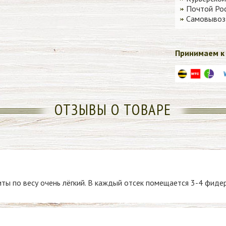
Почтой Рос
Самовывоз 
Принимаем к 
ОТЗЫВЫ О ТОВАРЕ
ты по весу очень лёгкий. В каждый отсек помещается 3-4 фидер