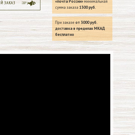
«почта России»
минимальная
ЫЙ ЗАКАЗ
сумма заказа
1300 руб.
При заказе
от 3000 руб.
доставка в пределах МКАД
бесплатно