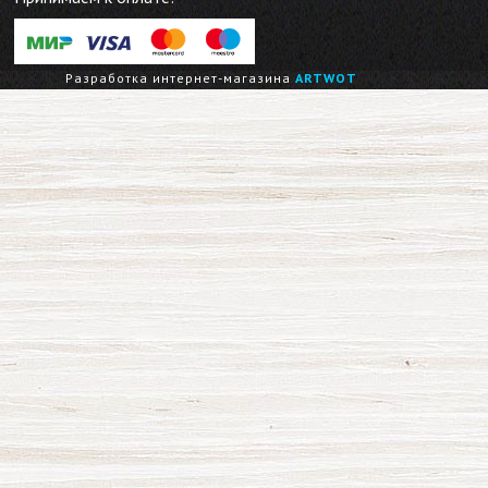
Разработка интернет-магазина
ARTWOT