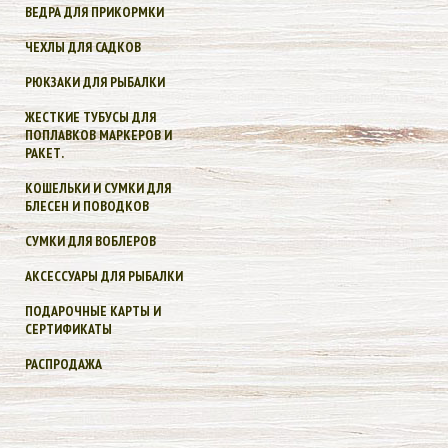
ВЕДРА ДЛЯ ПРИКОРМКИ
ЧЕХЛЫ ДЛЯ САДКОВ
РЮКЗАКИ ДЛЯ РЫБАЛКИ
ЖЕСТКИЕ ТУБУСЫ ДЛЯ
ПОПЛАВКОВ МАРКЕРОВ И
РАКЕТ.
КОШЕЛЬКИ И СУМКИ ДЛЯ
БЛЕСЕН И ПОВОДКОВ
СУМКИ ДЛЯ ВОБЛЕРОВ
АКСЕССУАРЫ ДЛЯ РЫБАЛКИ
ПОДАРОЧНЫЕ КАРТЫ И
СЕРТИФИКАТЫ
РАСПРОДАЖА