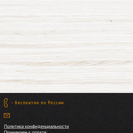
- бесплатно по России
Политика конфиденциальности
Принимаем к оплате: