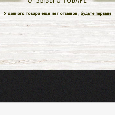
У данного товара еще нет отзывов ,
будьте первым