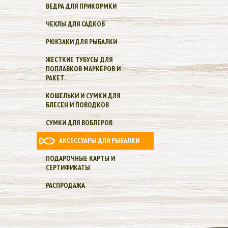
ВЕДРА ДЛЯ ПРИКОРМКИ
ЧЕХЛЫ ДЛЯ САДКОВ
РЮКЗАКИ ДЛЯ РЫБАЛКИ
ЖЕСТКИЕ ТУБУСЫ ДЛЯ
ПОПЛАВКОВ МАРКЕРОВ И
РАКЕТ.
КОШЕЛЬКИ И СУМКИ ДЛЯ
БЛЕСЕН И ПОВОДКОВ
СУМКИ ДЛЯ ВОБЛЕРОВ
АКСЕССУАРЫ ДЛЯ РЫБАЛКИ
ПОДАРОЧНЫЕ КАРТЫ И
СЕРТИФИКАТЫ
РАСПРОДАЖА