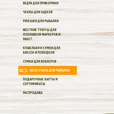
ВЕДРА ДЛЯ ПРИКОРМКИ
ЧЕХЛЫ ДЛЯ САДКОВ
РЮКЗАКИ ДЛЯ РЫБАЛКИ
ЖЕСТКИЕ ТУБУСЫ ДЛЯ
ПОПЛАВКОВ МАРКЕРОВ И
РАКЕТ.
КОШЕЛЬКИ И СУМКИ ДЛЯ
БЛЕСЕН И ПОВОДКОВ
СУМКИ ДЛЯ ВОБЛЕРОВ
АКСЕССУАРЫ ДЛЯ РЫБАЛКИ
ПОДАРОЧНЫЕ КАРТЫ И
СЕРТИФИКАТЫ
РАСПРОДАЖА