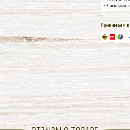
Самовывоз 
Принимаем к 
ОТЗЫВЫ О ТОВАРЕ