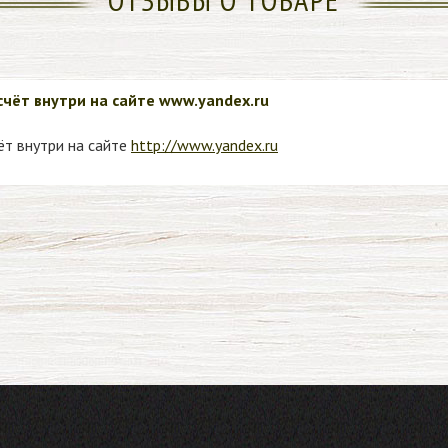
чёт внутри на сайте www.yandex.ru
т внутри на сайте
http://www.yandex.ru