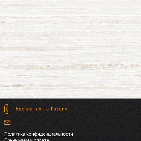
- бесплатно по России
Политика конфиденциальности
Принимаем к оплате: