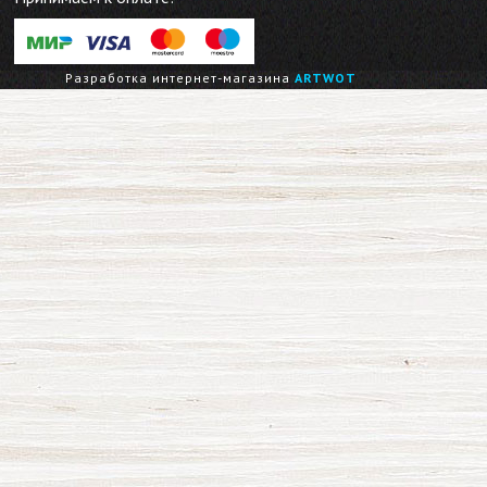
Разработка интернет-магазина
ARTWOT