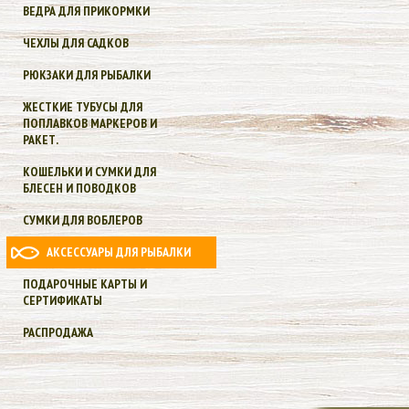
ВЕДРА ДЛЯ ПРИКОРМКИ
ЧЕХЛЫ ДЛЯ САДКОВ
РЮКЗАКИ ДЛЯ РЫБАЛКИ
ЖЕСТКИЕ ТУБУСЫ ДЛЯ
ПОПЛАВКОВ МАРКЕРОВ И
РАКЕТ.
КОШЕЛЬКИ И СУМКИ ДЛЯ
БЛЕСЕН И ПОВОДКОВ
СУМКИ ДЛЯ ВОБЛЕРОВ
АКСЕССУАРЫ ДЛЯ РЫБАЛКИ
ПОДАРОЧНЫЕ КАРТЫ И
СЕРТИФИКАТЫ
РАСПРОДАЖА