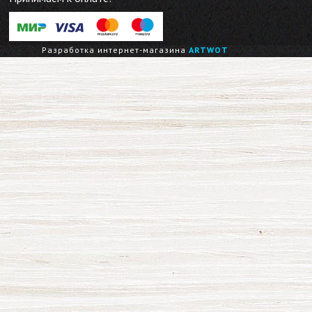
Разработка интернет-магазина
ARTWOT