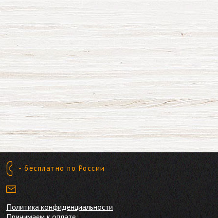
- бесплатно по России
Политика конфиденциальности
Принимаем к оплате: