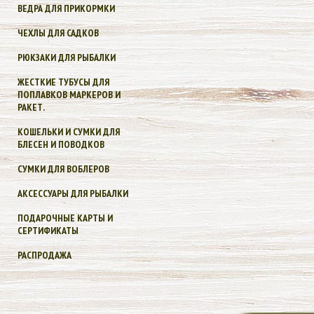
ВЕДРА ДЛЯ ПРИКОРМКИ
ЧЕХЛЫ ДЛЯ САДКОВ
РЮКЗАКИ ДЛЯ РЫБАЛКИ
ЖЕСТКИЕ ТУБУСЫ ДЛЯ
ПОПЛАВКОВ МАРКЕРОВ И
РАКЕТ.
КОШЕЛЬКИ И СУМКИ ДЛЯ
БЛЕСЕН И ПОВОДКОВ
СУМКИ ДЛЯ ВОБЛЕРОВ
АКСЕССУАРЫ ДЛЯ РЫБАЛКИ
ПОДАРОЧНЫЕ КАРТЫ И
СЕРТИФИКАТЫ
РАСПРОДАЖА