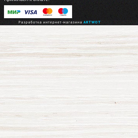
Разработка интернет-магазина
ARTWOT