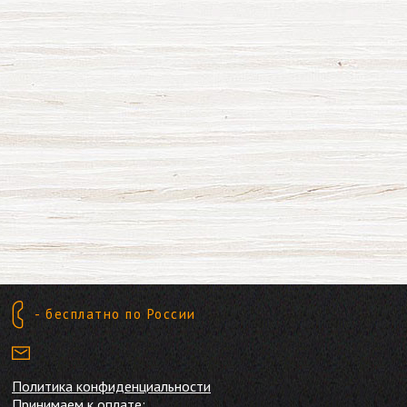
- бесплатно по России
Политика конфиденциальности
Принимаем к оплате: