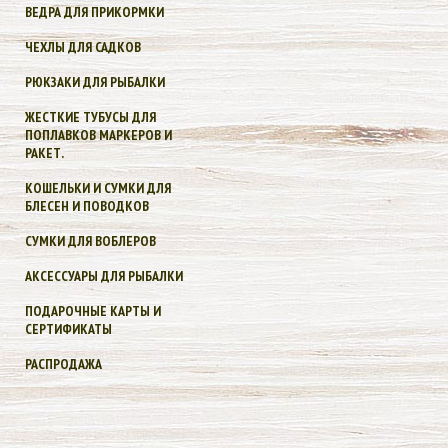
ВЕДРА ДЛЯ ПРИКОРМКИ
ЧЕХЛЫ ДЛЯ САДКОВ
РЮКЗАКИ ДЛЯ РЫБАЛКИ
ЖЕСТКИЕ ТУБУСЫ ДЛЯ
ПОПЛАВКОВ МАРКЕРОВ И
РАКЕТ.
КОШЕЛЬКИ И СУМКИ ДЛЯ
БЛЕСЕН И ПОВОДКОВ
СУМКИ ДЛЯ ВОБЛЕРОВ
АКСЕССУАРЫ ДЛЯ РЫБАЛКИ
ПОДАРОЧНЫЕ КАРТЫ И
СЕРТИФИКАТЫ
РАСПРОДАЖА